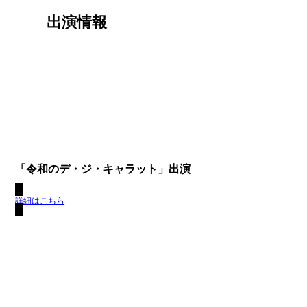
出演情報
「令和のデ・ジ・キャラット」出演
詳細はこちら