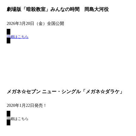
劇場版「暗殺教室」みんなの時間 岡島大河役
2026年3月20日（金）全国公開
詳細はこちら
メガネ☆セブン ニュー・シングル「メガネ☆ダラケ」
2020年1月22日発売！
詳細はこちら