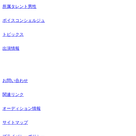
所属タレント男性
ボイスコンシェルジュ
トピックス
出演情報
お問い合わせ
関連リンク
オーディション情報
サイトマップ