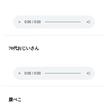
70代おじいさん
腹ぺこ