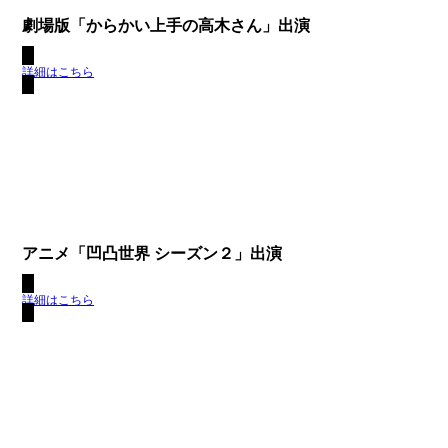
劇場版「からかい上手の高木さん」出演
詳細はこちら
アニメ「凹凸世界 シーズン２」出演
詳細はこちら