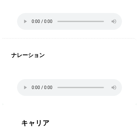
ナレーション
キャリア