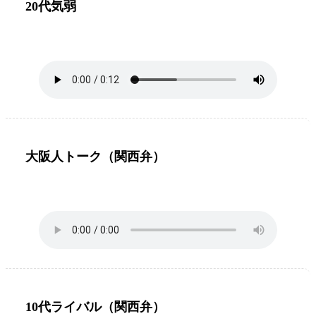
20代気弱
大阪人トーク（関西弁）
10代ライバル（関西弁）