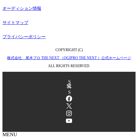
オーディション情報
サイトマップ
プライバシーポリシー
COPYRIGHT (C)
株式会社 尾木プロ THE NEXT （OGIPRO THE NEXT ）公式ホームページ
ALL RIGHTS RESERVED.
公式SNS
Facebook
X
Instagram
YouTube
MENU