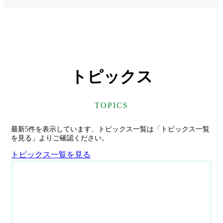
リ
リ
リ
ン
ン
ン
ク
ク
ク
トピックス
TOPICS
最新5件を表示しています、トピックス一覧は「トピックス一覧
を見る」よりご確認ください。
トピックス一覧を見る