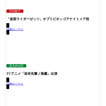
竹内順子
「仮面ライダーゼッツ」オブリビオンゴアナイトメア役
詳細はこちら
黒木紳太郎
TVアニメ「岩本先輩ノ推薦」出演
詳細はこちら