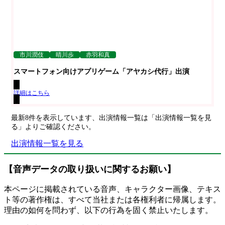
市川潤伎
晴川歩
赤羽和真
スマートフォン向けアプリゲーム「アヤカシ代行」出演
詳細はこちら
最新8件を表示しています、出演情報一覧は「出演情報一覧を見
る」よりご確認ください。
出演情報一覧を見る
【音声データの取り扱いに関するお願い】
本ページに掲載されている音声、キャラクター画像、テキス
ト等の著作権は、すべて当社または各権利者に帰属します。
理由の如何を問わず、以下の行為を固く禁止いたします。