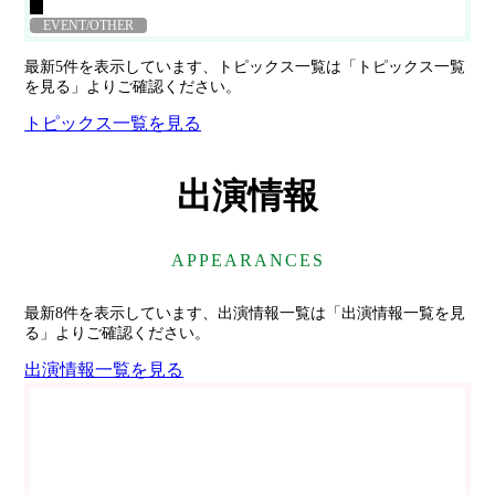
EVENT/OTHER
最新5件を表示しています、トピックス一覧は「トピックス一覧
を見る」よりご確認ください。
トピックス一覧を見る
出演情報
APPEARANCES
最新8件を表示しています、出演情報一覧は「出演情報一覧を見
る」よりご確認ください。
出演情報一覧を見る